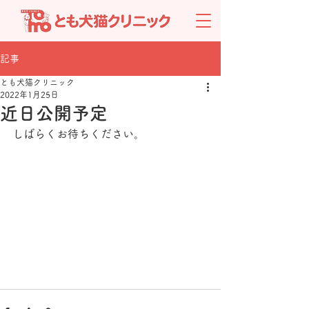
記事
とも犬猫クリニック
2022年1月25日
近日公開予定
しばらくお待ちください。